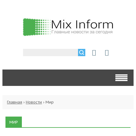
Главная
›
Новости
›
Мир
МИР