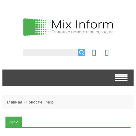
Главная
›
Новости
›
Мир
МИР