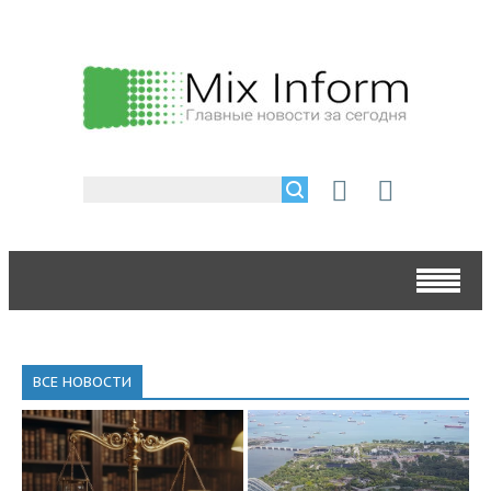
ВСЕ НОВОСТИ