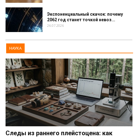
Экспоненциальный скачок: почему
2062 год станет точкой невоз...
26.07.2026
НАУКА
Следы из раннего плейстоцена: как