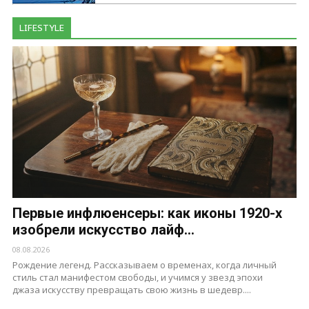
LIFESTYLE
Первые инфлюенсеры: как иконы 1920-х
изобрели искусство лайф...
08.08.2026
Рождение легенд. Рассказываем о временах, когда личный
стиль стал манифестом свободы, и учимся у звезд эпохи
джаза искусству превращать свою жизнь в шедевр....