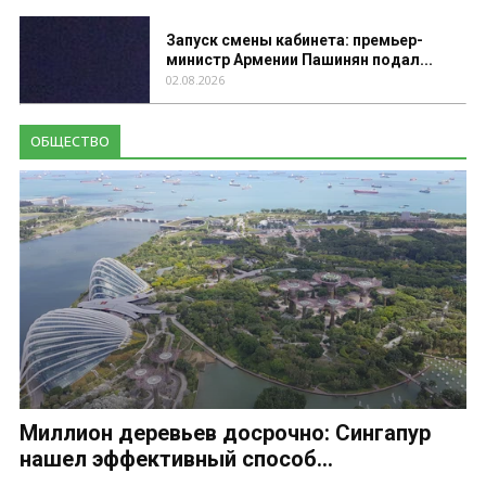
Запуск смены кабинета: премьер-
министр Армении Пашинян подал...
02.08.2026
ОБЩЕСТВО
Миллион деревьев досрочно: Сингапур
нашел эффективный способ...