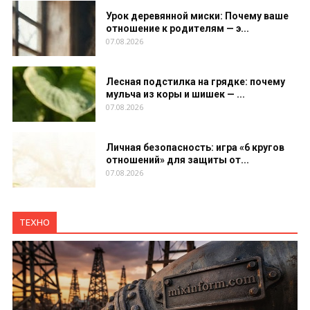
Урок деревянной миски: Почему ваше
отношение к родителям — э...
07.08.2026
Лесная подстилка на грядке: почему
мульча из коры и шишек — ...
07.08.2026
Личная безопасность: игра «6 кругов
отношений» для защиты от...
07.08.2026
ТЕХНО