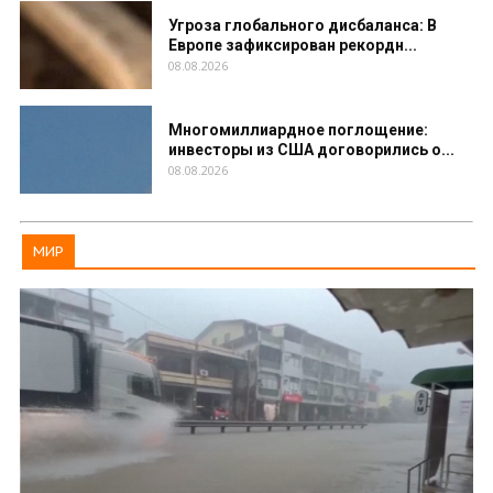
Угроза глобального дисбаланса: В
Европе зафиксирован рекордн...
08.08.2026
Многомиллиардное поглощение:
инвесторы из США договорились о...
08.08.2026
МИР