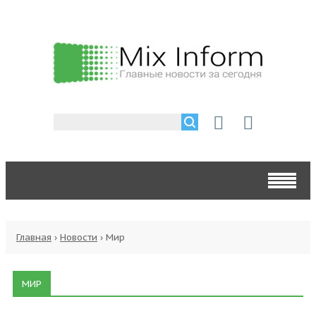
Главная
›
Новости
›
Мир
МИР