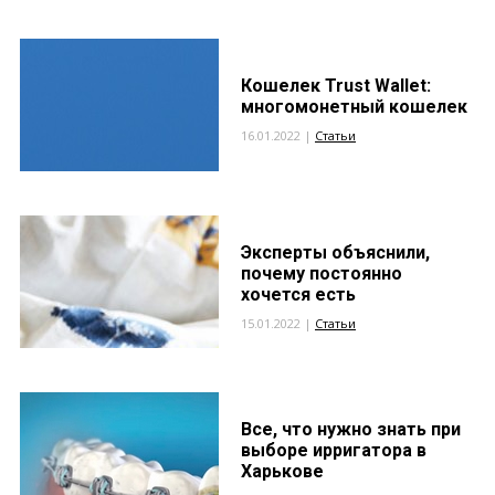
Кошелек Trust Wallet:
многомонетный кошелек
16.01.2022 |
Статьи
Эксперты объяснили,
почему постоянно
хочется есть
15.01.2022 |
Статьи
Все, что нужно знать при
выборе ирригатора в
Харькове