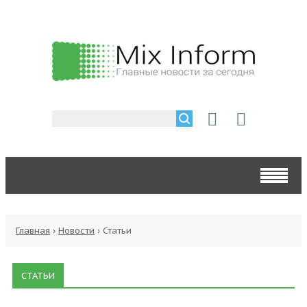
Главная
›
Новости
›
Статьи
СТАТЬИ