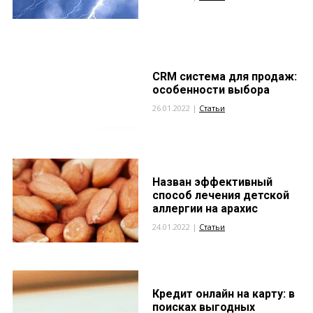
CRM система для продаж:
особенности выбора
26.01.2022 |
Статьи
Назван эффективный
способ лечения детской
аллергии на арахис
24.01.2022 |
Статьи
Кредит онлайн на карту: в
поисках выгодных