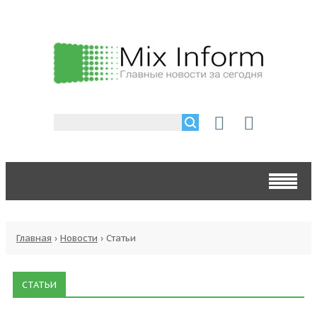
Главная
›
Новости
›
Статьи
СТАТЬИ