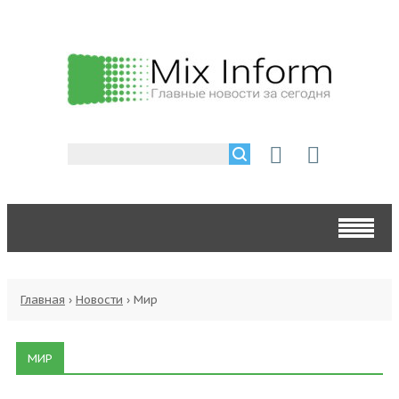
Главная
›
Новости
›
Мир
МИР