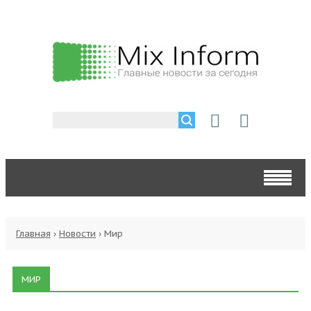
Главная
›
Новости
›
Мир
МИР