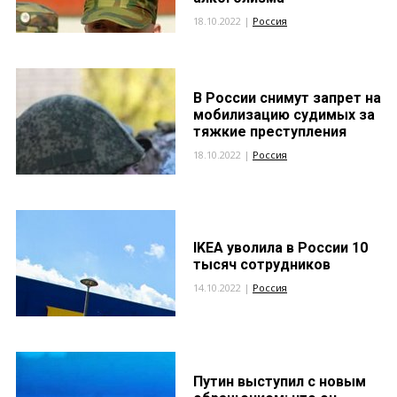
18.10.2022 |
Россия
В России снимут запрет на
мобилизацию судимых за
тяжкие преступления
18.10.2022 |
Россия
IKEA уволила в России 10
тысяч сотрудников
14.10.2022 |
Россия
Путин выступил с новым