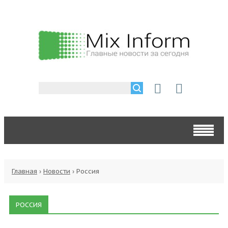
Главная
›
Новости
›
Россия
РОССИЯ