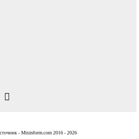
точник - Mixinform.com 2016 - 2026