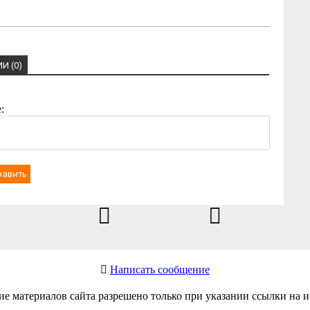
И (0)
:
равить
Написать сообщение
 материалов сайта разрешено только при указании ссылки на ис