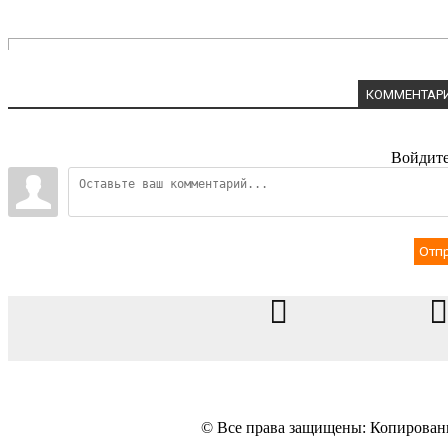
КОММЕНТАРИ
Войдите
Отп
© Все права защищены: Копирование