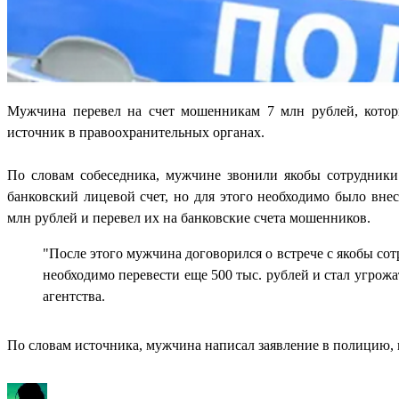
Мужчина перевел на счет мошенникам 7 млн рублей, кото
источник в правоохранительных органах.
По словам собеседника, мужчине звонили якобы сотрудники
банковский лицевой счет, но для этого необходимо было вне
млн рублей и перевел их на банковские счета мошенников.
"После этого мужчина договорился о встрече с якобы со
необходимо перевести еще 500 тыс. рублей и стал угрожат
агентства.
По словам источника, мужчина написал заявление в полицию, 