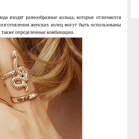
юда входят разнообразные кольца, которые отличаются
изготовления женских колец могут быть использованы
, а также определенные комбинации.