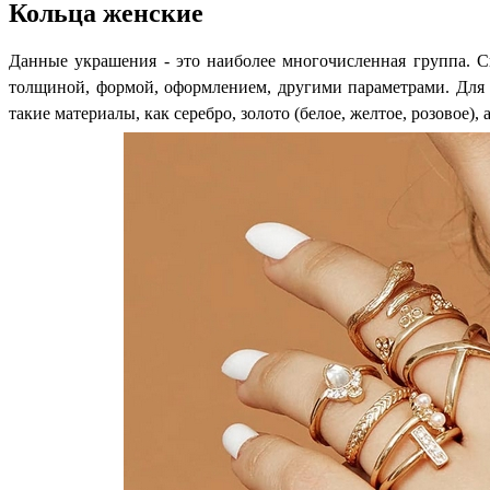
Кольца женские
Данные украшения - это наиболее многочисленная группа. С
толщиной, формой, оформлением, другими параметрами. Для 
такие материалы, как серебро, золото (белое, желтое, розовое)