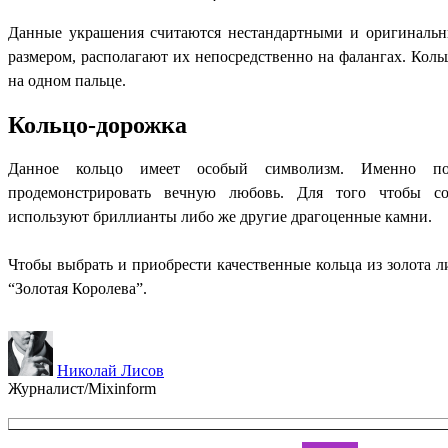
Данные украшения считаются нестандартными и оригинальны
размером, располагают их непосредственно на фалангах. Кол
на одном пальце.
Кольцо-дорожка
Данное кольцо имеет особый символизм. Именно по
продемонстрировать вечную любовь. Для того чтобы со
используют бриллианты либо же другие драгоценные камни.
Чтобы выбрать и приобрести качественные кольца из золота л
“Золотая Королева”.
Николай Лисов
Журналист/Mixinform