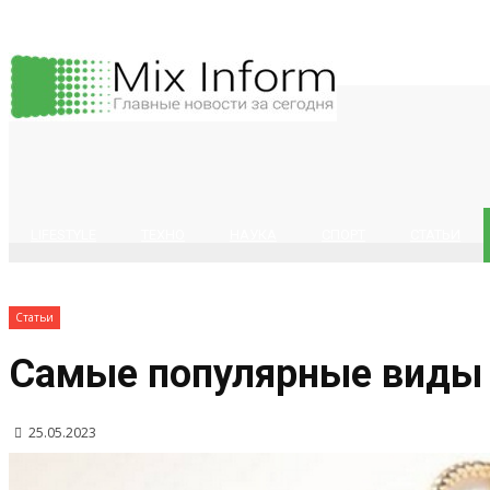
LIFESTYLE
ТЕХНО
НАУКА
СПОРТ
СТАТЬИ
Статьи
Самые популярные виды
25.05.2023