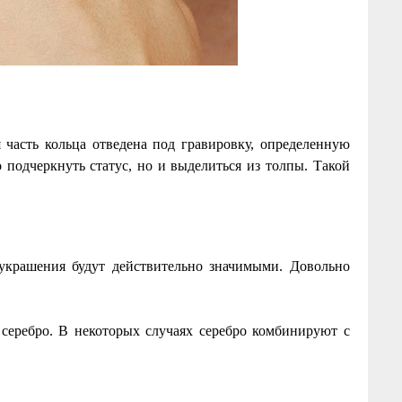
часть кольца отведена под гравировку, определенную
 подчеркнуть статус, но и выделиться из толпы. Такой
украшения будут действительно значимыми. Довольно
 серебро. В некоторых случаях серебро комбинируют с