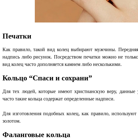
Печатки
Как правило, такой вид колец выбирают мужчины. Передняя 
надпись либо рисунок. Посредством печатки можно не только
вид колец часто дополняется камнем либо несколькими.
Кольцо “Спаси и сохрани”
Для тех людей, которые имеют христианскую веру, данные 
часто такие кольца содержат определенные надписи.
Для изготовления подобных колец, как правило, используют
золотом.
Фаланговые кольца