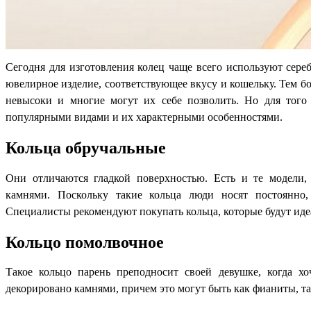
Сегодня для изготовления колец чаще всего используют сере
ювелирное изделие, соответствующее вкусу и кошельку. Тем бо
невысоки и многие могут их себе позволить. Но для того 
популярными видами и их характерными особенностями.
Кольца обручальные
Они отличаются гладкой поверхностью. Есть и те модели
камнями. Поскольку такие кольца люди носят постоянно,
Специалисты рекомендуют покупать кольца, которые будут иде
Кольцо помолвочное
Такое кольцо парень преподносит своей девушке, когда х
декорировано камнями, причем это могут быть как фианиты, т