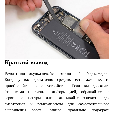
Краткий вывод
Ремонт или покупка девайса – это личный выбор каждого.
Когда у вас достаточно средств, есть желание, то
приобретайте новые устройства. Если вы дорожите
финансами и личной информацией, обращайтесь в
сервисные центры или заказывайте запчасти для
смартфонов и ремкомплекты для самостоятельного
выполнения работ. Главное, правильно подобрать