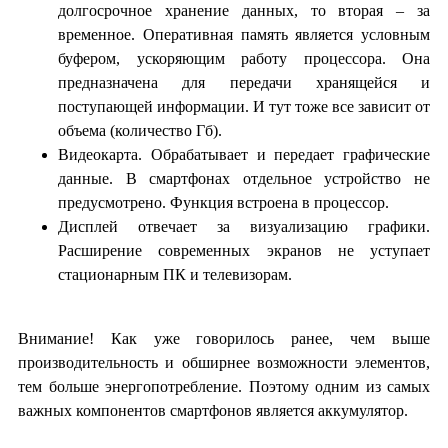
долгосрочное хранение данных, то вторая – за
временное. Оперативная память является условным
буфером, ускоряющим работу процессора. Она
предназначена для передачи хранящейся и
поступающей информации. И тут тоже все зависит от
объема (количество Гб).
Видеокарта. Обрабатывает и передает графические
данные. В смартфонах отдельное устройство не
предусмотрено. Функция встроена в процессор.
Дисплей отвечает за визуализацию графики.
Расширение современных экранов не уступает
стационарным ПК и телевизорам.
Внимание! Как уже говорилось ранее, чем выше
производительность и обширнее возможности элементов,
тем больше энергопотребление. Поэтому одним из самых
важных компонентов смартфонов является аккумулятор.