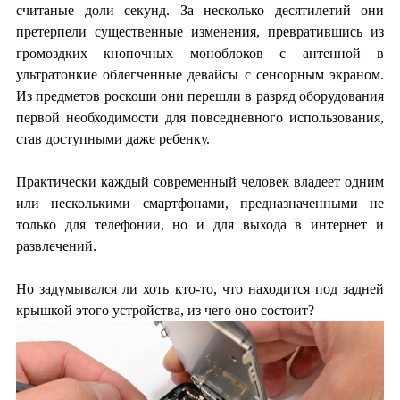
считаные доли секунд. За несколько десятилетий они
претерпели существенные изменения, превратившись из
громоздких кнопочных моноблоков с антенной в
ультратонкие облегченные девайсы с сенсорным экраном.
Из предметов роскоши они перешли в разряд оборудования
первой необходимости для повседневного использования,
став доступными даже ребенку.
Практически каждый современный человек владеет одним
или несколькими смартфонами, предназначенными не
только для телефонии, но и для выхода в интернет и
развлечений.
Но задумывался ли хоть кто-то, что находится под задней
крышкой этого устройства, из чего оно состоит?