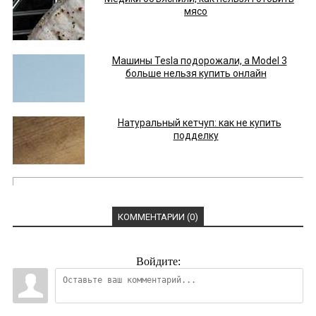
мясо
Машины Tesla подорожали, а Model 3
больше нельзя купить онлайн
Натуральный кетчуп: как не купить
подделку
КОММЕНТАРИИ (0)
Войдите: