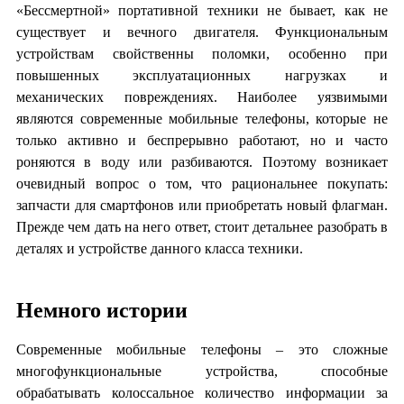
«Бессмертной» портативной техники не бывает, как не
существует и вечного двигателя. Функциональным
устройствам свойственны поломки, особенно при
повышенных эксплуатационных нагрузках и
механических повреждениях. Наиболее уязвимыми
являются современные мобильные телефоны, которые не
только активно и беспрерывно работают, но и часто
роняются в воду или разбиваются. Поэтому возникает
очевидный вопрос о том, что рациональнее покупать:
запчасти для смартфонов или приобретать новый флагман.
Прежде чем дать на него ответ, стоит детальнее разобрать в
деталях и устройстве данного класса техники.
Немного истории
Современные мобильные телефоны – это сложные
многофункциональные устройства, способные
обрабатывать колоссальное количество информации за