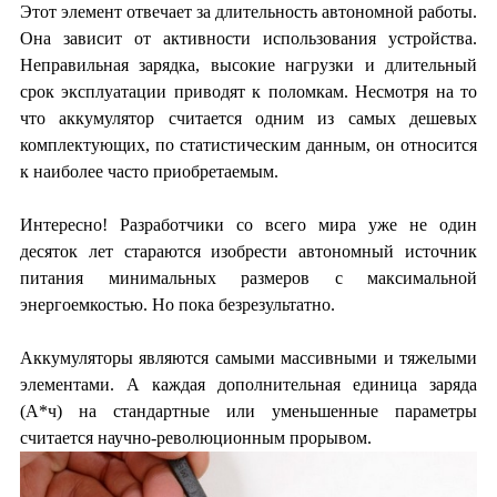
Этот элемент отвечает за длительность автономной работы.
Она зависит от активности использования устройства.
Неправильная зарядка, высокие нагрузки и длительный
срок эксплуатации приводят к поломкам. Несмотря на то
что аккумулятор считается одним из самых дешевых
комплектующих, по статистическим данным, он относится
к наиболее часто приобретаемым.
Интересно! Разработчики со всего мира уже не один
десяток лет стараются изобрести автономный источник
питания минимальных размеров с максимальной
энергоемкостью. Но пока безрезультатно.
Аккумуляторы являются самыми массивными и тяжелыми
элементами. А каждая дополнительная единица заряда
(А*ч) на стандартные или уменьшенные параметры
считается научно-революционным прорывом.