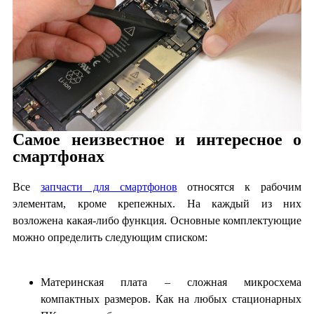
Самое неизвестное и интересное о
смартфонах
Все
запчасти для смартфонов
относятся к рабочим
элементам, кроме крепежных. На каждый из них
возложена какая-либо функция. Основные комплектующие
можно определить следующим списком:
Материнская плата – сложная микросхема
компактных размеров. Как на любых стационарных