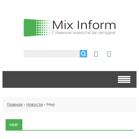
Главная
›
Новости
›
Мир
МИР