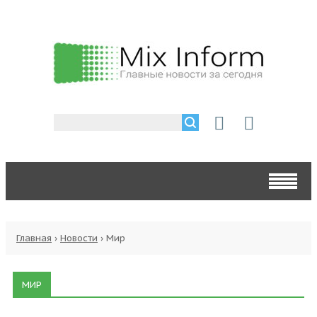
Главная
›
Новости
›
Мир
МИР