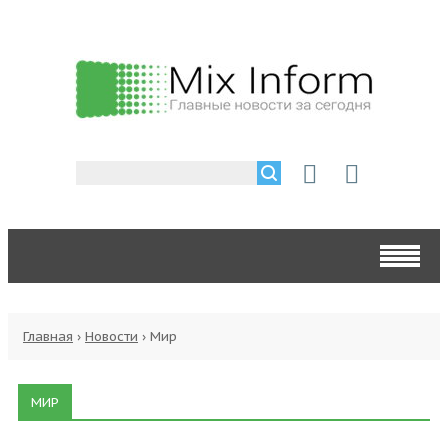
Главная
›
Новости
›
Мир
МИР