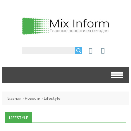
Главная
›
Новости
›
Lifestyle
LIFESTYLE