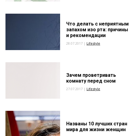
Что делать с неприятным
запахом изо рта: причины
и рекомендации
28.07.2017 |
Lifestyle
Зачем проветривать
комнату перед сном
27.07.2017 |
Lifestyle
Названы 10 лучших стран
мира для жизни женщин