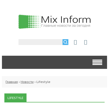
Главная
›
Новости
›
Lifestyle
LIFESTYLE