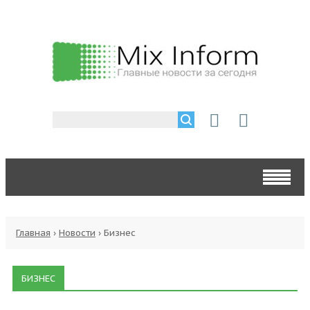
Главная
›
Новости
›
Бизнес
БИЗНЕС