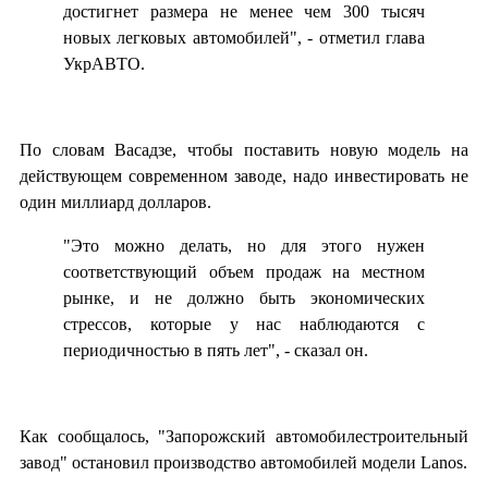
достигнет размера не менее чем 300 тысяч
новых легковых автомобилей", - отметил глава
УкрАВТО.
По словам Васадзе, чтобы поставить новую модель на
действующем современном заводе, надо инвестировать не
один миллиард долларов.
"Это можно делать, но для этого нужен
соответствующий объем продаж на местном
рынке, и не должно быть экономических
стрессов, которые у нас наблюдаются с
периодичностью в пять лет", - сказал он.
Как сообщалось, "Запорожский автомобилестроительный
завод" остановил производство автомобилей модели Lanos.