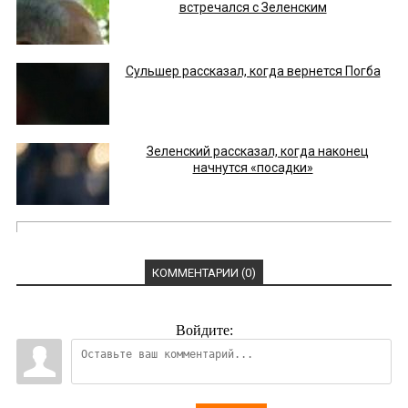
встречался с Зеленским
Сульшер рассказал, когда вернется Погба
Зеленский рассказал, когда наконец
начнутся «посадки»
КОММЕНТАРИИ (0)
Войдите: