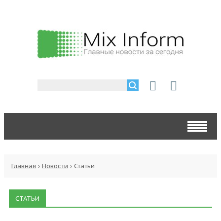
Главная
›
Новости
›
Статьи
СТАТЬИ