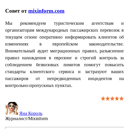
Совет от
mixinform.com
Мы рекомендуем туристическим агентствам и
организаторам международных пассажирских перевозок в
текущем сезоне оперативно информировать клиентов об
изменениях в европейском законодательстве.
Внимательный аудит миграционных правил, разъяснение
правил нахождения в еврозоне и строгий контроль за
соблюдением безвизовых лимитов помогут повысить
стандарты клиентского сервиса и застрахуют ваших
пассажиров от непредвиденных инцидентов на
контрольно-пропускных пунктах.
Яна Король
Журналист/Mixinform