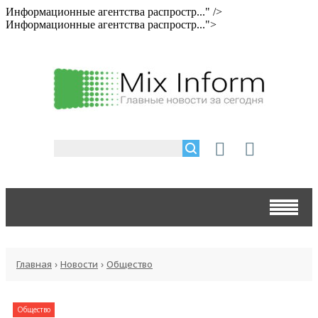
Информационные агентства распростр..." />
Информационные агентства распростр...">
Главная
›
Новости
›
Общество
Общество