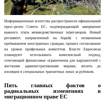
Информационные агентства распространили официальный
пресс-релиз Совета ЕС, подтверждающий завершение
важного этапа межведомственных переговоров. Новый
регламент, направленный на борьбу с незаконным
пребыванием иностранных граждан, прошел согласование
на уровне профильных комитетов. Власти Евросоюза
планируют использовать комплексный подход,
сочетающий финансовые ограничения для нарушителей с
жесткими административными мерами, вплоть до
изоляции в специальных транзитных зонах за рубежом.
Пять главных фактов о
радикальных изменениях в
миграционном праве ЕС