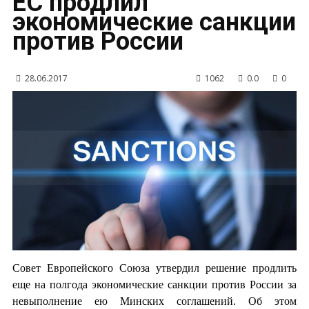
ЕС продлил
экономические санкции
против России
28.06.2017
1062
0.0
0
Совет Европейского Союза утвердил решение продлить
еще на полгода экономические санкции против России за
невыполнение ею Минских соглашений. Об этом