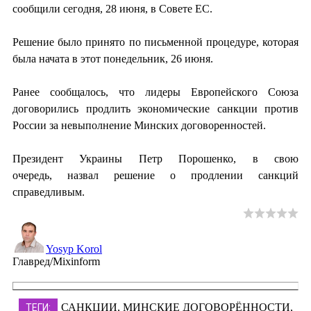
сообщили сегодня, 28 июня, в Совете ЕС.
Решение было принято по письменной процедуре, которая
была начата в этот понедельник, 26 июня.
Ранее сообщалось, что лидеры Европейского Союза
договорились продлить экономические санкции против
России за невыполнение Минских договоренностей.
Президент Украины Петр Порошенко, в свою
очередь, назвал решение о продлении санкций
справедливым.
Yosyp Korol
Главред/Mixinform
САНКЦИИ
,
МИНСКИЕ ДОГОВОРЁННОСТИ
,
ТЕГИ: