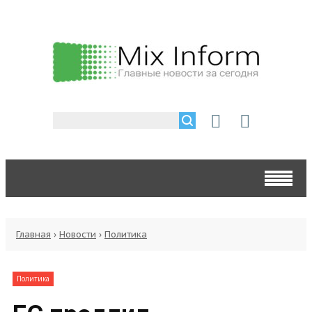
Главная
›
Новости
›
Политика
Политика