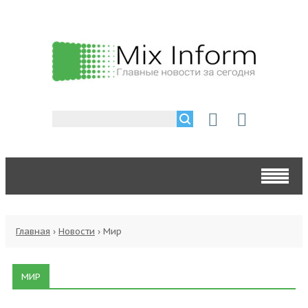
Главная
›
Новости
›
Мир
МИР