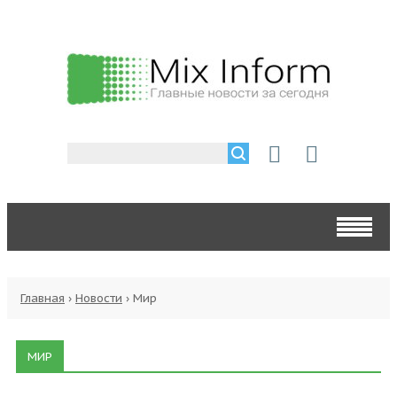
Главная
›
Новости
›
Мир
МИР