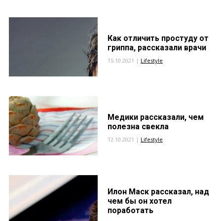
Как отличить простуду от
гриппа, рассказали врачи
15.10.2021 |
Lifestyle
Медики рассказали, чем
полезна свекла
12.10.2021 |
Lifestyle
Илон Маск рассказал, над
чем бы он хотел
поработать