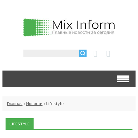
Главная
›
Новости
›
Lifestyle
LIFESTYLE