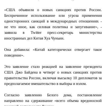
«США объявили о новых санкциях против России.
Беспричинное использование или угроза применения
односторонних санкций в международных отношениях -
не что иное, как силовая политика и запугивание», -
заявила в Twitter пресс-секретарь министерства
иностранных дел Китая Хуа Чуньин.
Она добавила: «Китай категорически отвергает такое
поведение».
Это заявление стало реакцией на заявление президента
США Джо Байдена в четверг о новых санкциях против
правительства России, включая высылку 10 дипломатов за
предполагаемое вмешательство в выборы и взлом.
Согласно заявлению Белого дома, постановление
направлено на сдерживание «всего объема вредоносной