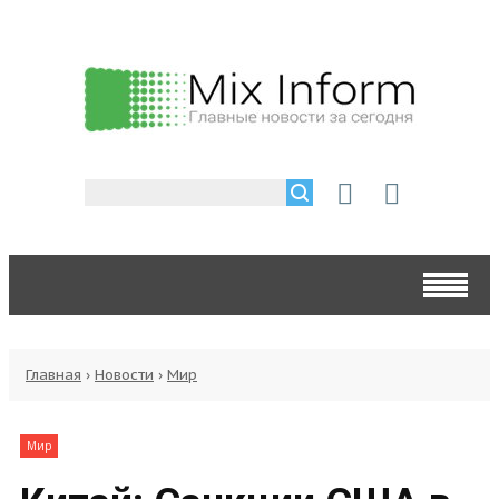
Главная
›
Новости
›
Мир
Мир