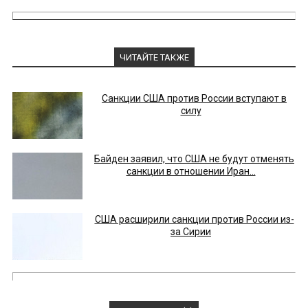
ЧИТАЙТЕ ТАКЖЕ
Санкции США против России вступают в
силу
Байден заявил, что США не будут отменять
санкции в отношении Иран...
США расширили санкции против России из-
за Сирии