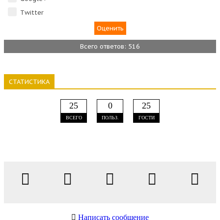
Тwitter
Всего ответов: 516
СТАТИСТИКА
25
0
25
ВСЕГО
ПОЛЬЗ.
ГОСТИ
Написать сообщение