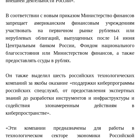
внешней деятельности России».
В соответствии с новым приказом Министерство финансов
запрещает американским финансовым учреждениям
участвовать на первичном рынке рублевых или
нерублевых облигаций, выпущенных после 14 июня
Центральным банком России, Фондом национального
благосостояния или Министерством финансов, а также
предоставлять ссуды в рублях.
Он также выделил шесть российских технологических
компаний за якобы оказание «поддержки киберпрограммы
российских спецслужб, от предоставления экспертных
знаний до разработки инструментов и инфраструктуры и
содействия злонамеренным действиям в
киберпространстве».
«Эти компании предназначены для работы в
технологическом секторе экономики Российской