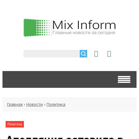
Главная
›
Новости
›
Политика
Политика