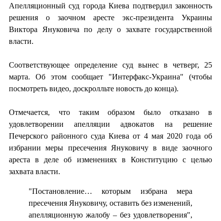
Апелляционный суд города Киева подтвердил законность
решения о заочном аресте экс-президента Украины
Виктора Януковича по делу о захвате государственной
власти.
Соответствующее определение суд вынес в четверг, 25
марта. Об этом сообщает "Интерфакс-Украина" (чтобы
посмотреть видео, доскролльте новость до конца).
Отмечается, что таким образом было отказано в
удовлетворении апелляции адвокатов на решение
Печерского районного суда Киева от 4 мая 2020 года об
избрании меры пресечения Януковичу в виде заочного
ареста в деле об изменениях в Конституцию с целью
захвата власти.
"Постановление… которым избрана мера
пресечения Януковичу, оставить без изменений,
апелляционную жалобу – без удовлетворения",