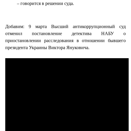
– говорится в решении суда.
Добавим: 9 марта Высший антикоррупционный суд
отменил постановление детектива НАБУ о
приостановлении расследования в отношении бывшего
президента Украины Виктора Януковича.