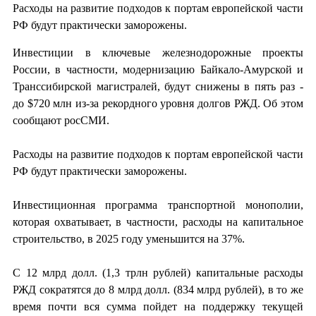
Расходы на развитие подходов к портам европейской части
РФ будут практически заморожены.
Инвестиции в ключевые железнодорожные проекты
России, в частности, модернизацию Байкало-Амурской и
Транссибирской магистралей, будут снижены в пять раз -
до $720 млн из-за рекордного уровня долгов РЖД. Об этом
сообщают росСМИ.
Расходы на развитие подходов к портам европейской части
РФ будут практически заморожены.
Инвестиционная программа транспортной монополии,
которая охватывает, в частности, расходы на капитальное
строительство, в 2025 году уменьшится на 37%.
С 12 млрд долл. (1,3 трлн рублей) капитальные расходы
РЖД сократятся до 8 млрд долл. (834 млрд рублей), в то же
время почти вся сумма пойдет на поддержку текущей