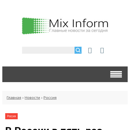
Главная
›
Новости
›
Россия
Россия