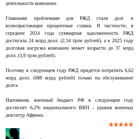
деятельности компании.
Главными проблемами для РЖД стали долг и
всевозрастающие процентные ставки. В частности, в
середине 2024 года суммарная задолженность РЖД
достигала 24 млрд долл. (2,54 трлн рублей), а к 2025 году
долговая нагрузка компании может возрасти до 37 млрд
долл. (3,9 трлн рублей).
Поэтому в следующем году РЖД придется потратить 6,62
млрд долл. (688 млрд рублей) только на обслуживание
долга.
Напомним, военный бюджет РФ в следующем году
достигнет 6,2% национального ВВП - уровня военных
диктатур Африки.