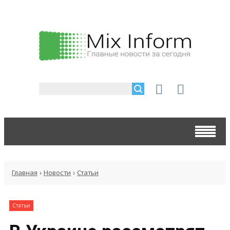
Главная
›
Новости
›
Статьи
Статьи