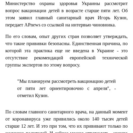
Министерство охраны здоровья Украины рассмотрит
вопрос вакцинации детей в возрасте старше пяти лет. Об
этом заявил главный санитарный врач Игорь Кузин,
передает APnews со ссылкой на интервью чиновника.
По его словам, опыт других стран позволяет утверждать,
что такие прививки безопасны. Единственная причина, по
которой эта практика еще не введена в Украине - это
отсутствие рекомендаций европейской технической
группы экспертов по этому вопросу.
"Мы планируем рассмотреть вакцинацию детей
от пяти лет ориентировочно с апреля", -
отметил Кузин.
По словам главного санитарного врача, на данный момент
от коронавируса уже привились около 140 тысяч детей
старше 12 лет. И это при том, что их прививают только по