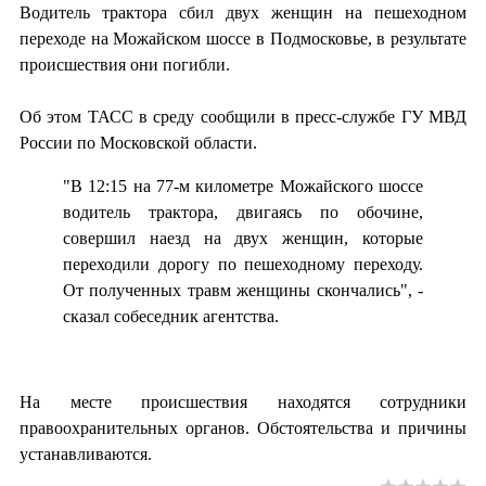
Водитель трактора сбил двух женщин на пешеходном
переходе на Можайском шоссе в Подмосковье, в результате
происшествия они погибли.
Об этом ТАСС в среду сообщили в пресс-службе ГУ МВД
России по Московской области.
"В 12:15 на 77-м километре Можайского шоссе
водитель трактора, двигаясь по обочине,
совершил наезд на двух женщин, которые
переходили дорогу по пешеходному переходу.
От полученных травм женщины скончались", -
сказал собеседник агентства.
На месте происшествия находятся сотрудники
правоохранительных органов. Обстоятельства и причины
устанавливаются.