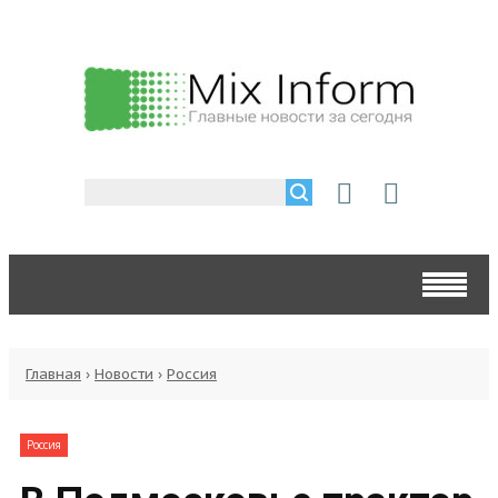
Главная
›
Новости
›
Россия
Россия