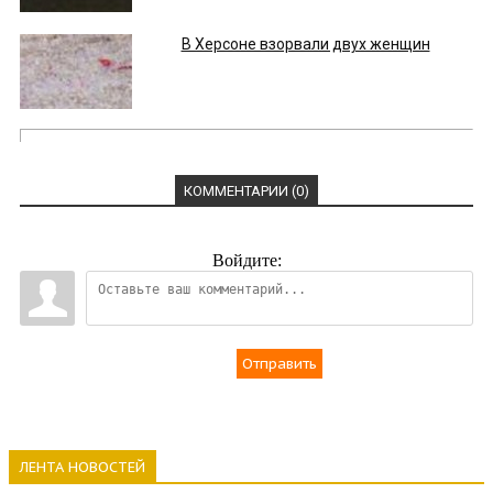
В Херсоне взорвали двух женщин
КОММЕНТАРИИ (0)
Войдите:
Отправить
ЛЕНТА НОВОСТЕЙ