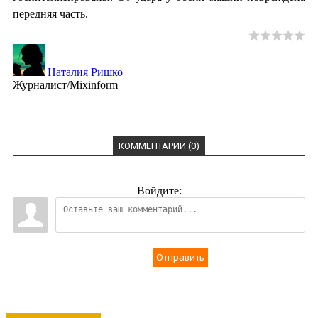
передняя часть.
Наталия Ришко
Журналист/Mixinform
КОММЕНТАРИИ (0)
Войдите:
Отправить