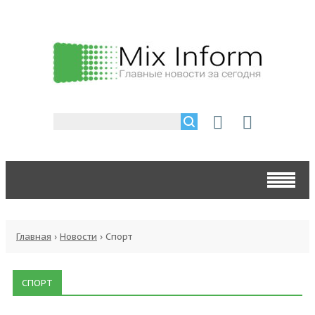
Главная
›
Новости
›
Спорт
СПОРТ