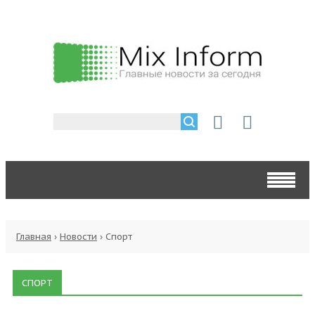
Главная
›
Новости
›
Спорт
СПОРТ