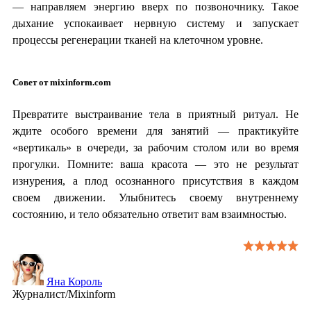
— направляем энергию вверх по позвоночнику. Такое
дыхание успокаивает нервную систему и запускает
процессы регенерации тканей на клеточном уровне.
Совет от mixinform.com
Превратите выстраивание тела в приятный ритуал. Не
ждите особого времени для занятий — практикуйте
«вертикаль» в очереди, за рабочим столом или во время
прогулки. Помните: ваша красота — это не результат
изнурения, а плод осознанного присутствия в каждом
своем движении. Улыбнитесь своему внутреннему
состоянию, и тело обязательно ответит вам взаимностью.
Яна Король
Журналист/Mixinform