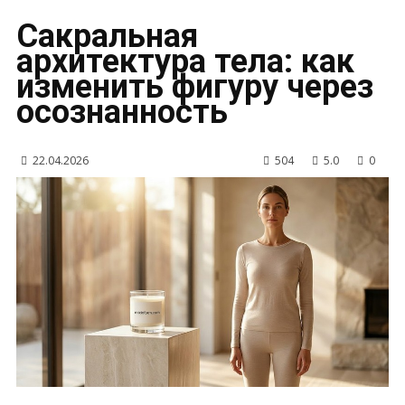
Сакральная
архитектура тела: как
изменить фигуру через
осознанность
22.04.2026
504
5.0
0