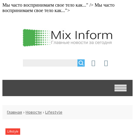
Мы часто воспринимаем свое тело как..." />
Мы часто
воспринимаем свое тело как...">
Главная
›
Новости
›
Lifestyle
Lifestyle