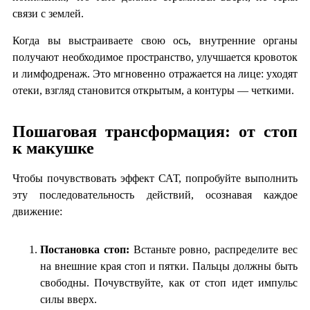
связи с землей.
Когда вы выстраиваете свою ось, внутренние органы
получают необходимое пространство, улучшается кровоток
и лимфодренаж. Это мгновенно отражается на лице: уходят
отеки, взгляд становится открытым, а контуры — четкими.
Пошаговая трансформация: от стоп
к макушке
Чтобы почувствовать эффект САТ, попробуйте выполнить
эту последовательность действий, осознавая каждое
движение:
Постановка стоп:
Встаньте ровно, распределите вес
на внешние края стоп и пятки. Пальцы должны быть
свободны. Почувствуйте, как от стоп идет импульс
силы вверх.