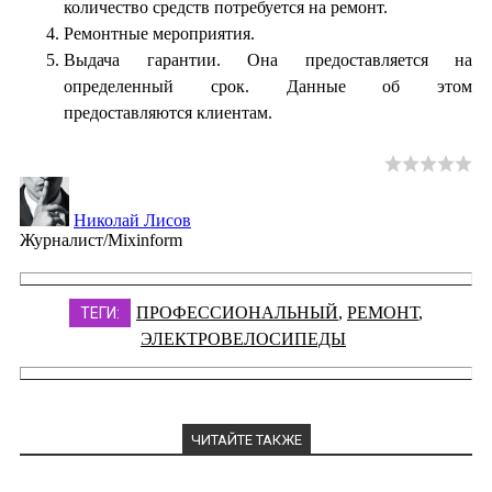
количество средств потребуется на ремонт.
Ремонтные мероприятия.
Выдача гарантии. Она предоставляется на
определенный срок. Данные об этом
предоставляются клиентам.
Николай Лисов
Журналист/Mixinform
ПРОФЕССИОНАЛЬНЫЙ
,
РЕМОНТ
,
ТЕГИ:
ЭЛЕКТРОВЕЛОСИПЕДЫ
ЧИТАЙТЕ ТАКЖЕ