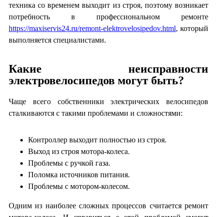
техника со временем выходит из строя, поэтому возникает
потребность в профессиональном ремонте
https://maxiservis24.ru/remont-elektrovelosipedov.html
, который
выполняется специалистами.
Какие неисправности
электровелосипедов могут быть?
Чаще всего собственники электрических велосипедов
сталкиваются с такими проблемами и сложностями:
Контроллер выходит полностью из строя.
Выход из строя мотора-колеса.
Проблемы с ручкой газа.
Поломка источников питания.
Проблемы с мотором-колесом.
Одним из наиболее сложных процессов считается ремонт