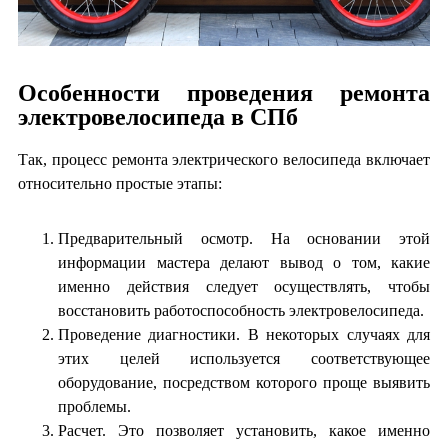
Особенности проведения ремонта
электровелосипеда в СПб
Так, процесс ремонта электрического велосипеда включает
относительно простые этапы:
Предварительный осмотр. На основании этой
информации мастера делают вывод о том, какие
именно действия следует осуществлять, чтобы
восстановить работоспособность электровелосипеда.
Проведение диагностики. В некоторых случаях для
этих целей используется соответствующее
оборудование, посредством которого проще выявить
проблемы.
Расчет. Это позволяет установить, какое именно