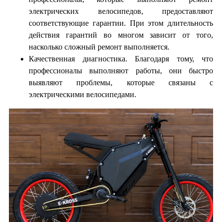
электрических велосипедов, предоставляют
соответствующие гарантии. При этом длительность
действия гарантий во многом зависит от того,
насколько сложный ремонт выполняется.
Качественная диагностика. Благодаря тому, что
профессионалы выполняют работы, они быстро
выявляют проблемы, которые связаны с
электрическими велосипедами.