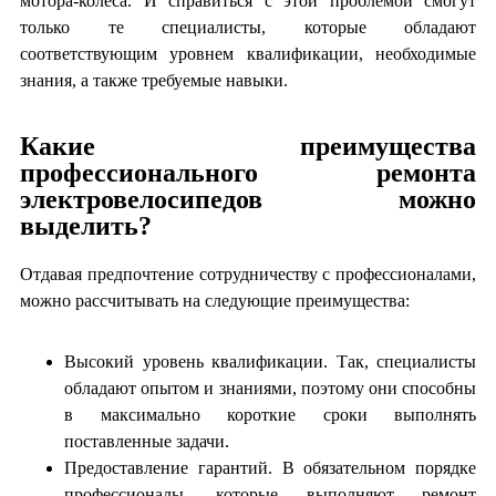
мотора-колеса. И справиться с этой проблемой смогут
только те специалисты, которые обладают
соответствующим уровнем квалификации, необходимые
знания, а также требуемые навыки.
Какие преимущества
профессионального ремонта
электровелосипедов можно
выделить?
Отдавая предпочтение сотрудничеству с профессионалами,
можно рассчитывать на следующие преимущества:
Высокий уровень квалификации. Так, специалисты
обладают опытом и знаниями, поэтому они способны
в максимально короткие сроки выполнять
поставленные задачи.
Предоставление гарантий. В обязательном порядке
профессионалы, которые выполняют ремонт