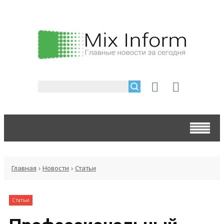
Главная
›
Новости
›
Статьи
Статьи