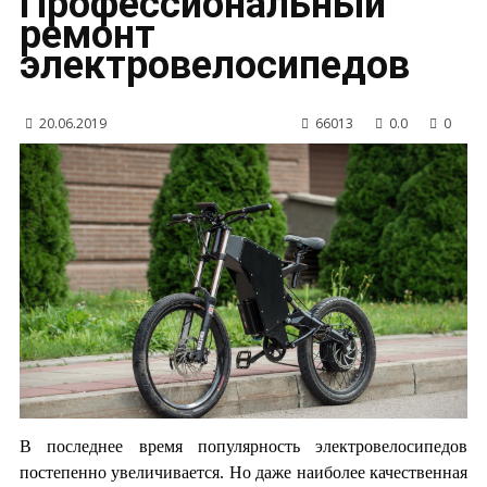
Профессиональный
ремонт
электровелосипедов
20.06.2019
66013
0.0
0
В последнее время популярность электровелосипедов
постепенно увеличивается. Но даже наиболее качественная