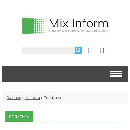
Главная
›
Новости
›
Политика
ПОЛИТИКА