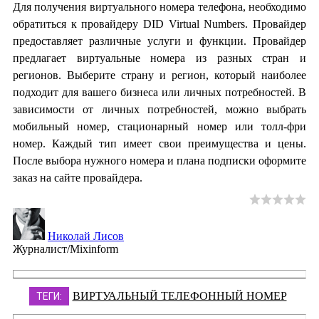
Для получения виртуального номера телефона, необходимо
обратиться к провайдеру DID Virtual Numbers. Провайдер
предоставляет различные услуги и функции. Провайдер
предлагает виртуальные номера из разных стран и
регионов. Выберите страну и регион, который наиболее
подходит для вашего бизнеса или личных потребностей. В
зависимости от личных потребностей, можно выбрать
мобильный номер, стационарный номер или толл-фри
номер. Каждый тип имеет свои преимущества и цены.
После выбора нужного номера и плана подписки оформите
заказ на сайте провайдера.
Николай Лисов
Журналист/Mixinform
ВИРТУАЛЬНЫЙ ТЕЛЕФОННЫЙ НОМЕР
ТЕГИ: