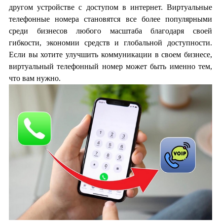
другом устройстве с доступом в интернет. Виртуальные
телефонные номера становятся все более популярными
среди бизнесов любого масштаба благодаря своей
гибкости, экономии средств и глобальной доступности.
Если вы хотите улучшить коммуникации в своем бизнесе,
виртуальный телефонный номер может быть именно тем,
что вам нужно.