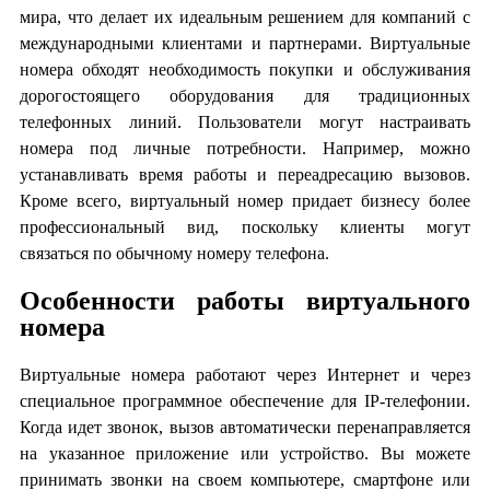
мира, что делает их идеальным решением для компаний с
международными клиентами и партнерами. Виртуальные
номера обходят необходимость покупки и обслуживания
дорогостоящего оборудования для традиционных
телефонных линий. Пользователи могут настраивать
номера под личные потребности. Например, можно
устанавливать время работы и переадресацию вызовов.
Кроме всего, виртуальный номер придает бизнесу более
профессиональный вид, поскольку клиенты могут
связаться по обычному номеру телефона.
Особенности работы виртуального
номера
Виртуальные номера работают через Интернет и через
специальное программное обеспечение для IP-телефонии.
Когда идет звонок, вызов автоматически перенаправляется
на указанное приложение или устройство. Вы можете
принимать звонки на своем компьютере, смартфоне или