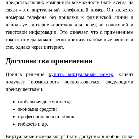
предоставляющих компаниям возможность быть всегда на
связи - это виртуальный телефонный номер. Он является
номером телефона без привязки к физической линии и
использует интернет-протокол для передачи голосовой и
текстовой информации. Это означает, что с применением
такого номера можно легко принимать обычные звонки и
смс, однако через интернет.
Достоинства применения
Приняв решение
купить виртуальный номер
, клиент
получает возможность воспользоваться следующими
преимуществами:
глобальная доступность;
экономия средств;
профессиональный облик;
гибкость и др.
Виртуальные номера могут быть доступны в любой точке