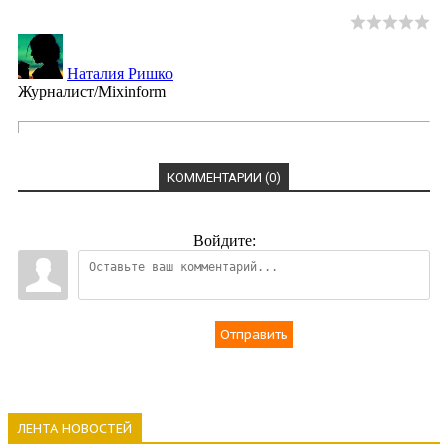
Наталия Ришко
Журналист/Mixinform
КОММЕНТАРИИ (0)
Войдите:
Отправить
ЛЕНТА НОВОСТЕЙ