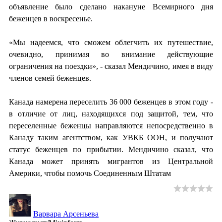
объявление было сделано накануне Всемирного дня
беженцев в воскресенье.
«Мы надеемся, что сможем облегчить их путешествие,
очевидно, принимая во внимание действующие
ограничения на поездки», - сказал Мендичино, имея в виду
членов семей беженцев.
Канада намерена переселить 36 000 беженцев в этом году -
в отличие от лиц, находящихся под защитой, тем, что
переселенные беженцы направляются непосредственно в
Канаду таким агентством, как УВКБ ООН, и получают
статус беженцев по прибытии. Мендичино сказал, что
Канада может принять мигрантов из Центральной
Америки, чтобы помочь Соединенным Штатам
Варвара Арсеньева