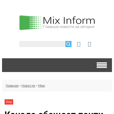
Главная
›
Новости
›
Мир
Мир