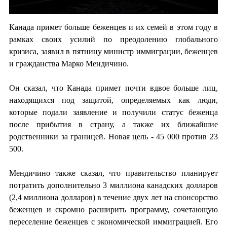
Канада примет больше беженцев и их семей в этом году в
рамках своих усилий по преодолению глобального
кризиса, заявил в пятницу министр иммиграции, беженцев
и гражданства Марко Мендичино.
Он сказал, что Канада примет почти вдвое больше лиц,
находящихся под защитой, определяемых как люди,
которые подали заявление и получили статус беженца
после прибытия в страну, а также их ближайшие
родственники за границей. Новая цель - 45 000 против 23
500.
Мендичино также сказал, что правительство планирует
потратить дополнительно 3 миллиона канадских долларов
(2,4 миллиона долларов) в течение двух лет на спонсорство
беженцев и скромно расширить программу, сочетающую
переселение беженцев с экономической иммиграцией. Его