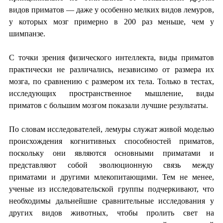
видов приматов — даже у особенно мелких видов лемуров,
у которых мозг примерно в 200 раз меньше, чем у
шимпанзе.
С точки зрения физического интеллекта, виды приматов
практически не различались, независимо от размера их
мозга, по сравнению с размером их тела. Только в тестах,
исследующих пространственное мышление, виды
приматов с большим мозгом показали лучшие результаты.
По словам исследователей, лемуры служат живой моделью
происхождения когнитивных способностей приматов,
поскольку они являются основными приматами и
представляют собой эволюционную связь между
приматами и другими млекопитающими. Тем не менее,
ученые из исследовательской группы подчеркивают, что
необходимы дальнейшие сравнительные исследования у
других видов животных, чтобы пролить свет на