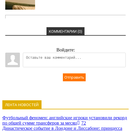
КОММЕНТАРИИ (0)
Войдите:
Отправить
ЛЕНТА НОВОСТЕЙ
Футбольный феномен: английские игроки установили рекорд
по общей сумме трансферов за месяц
72
Династическое событие в Лондоне и Лиссабоне: принцесса