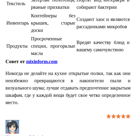
Текстиль
рваные прихватки
собирают бактерии
Контейнеры без
Создают хаос и являются
Инвентарь
крышек, старые
рассадниками микробов
доски
Просроченные
Вредят качеству блюд и
Продукты
специи, прогорклые
вашему самочувствию
масла
Совет от
mixinform.com
Никогда не делайте на кухне открытые полки, так как они
неизбежно превращаются в накопители пыли и
визуального шума; лучше отдавать предпочтение закрытым
шкафам, где у каждой вещи будет свое четко определенное
место.