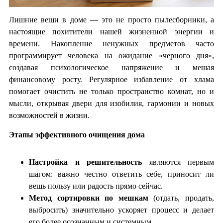
Лишние вещи в доме — это не просто пылесборники, а
настоящие похитители нашей жизненной энергии и
времени. Накопление ненужных предметов часто
программирует человека на ожидание «черного дня»,
создавая психологическое напряжение и мешая
финансовому росту. Регулярное избавление от хлама
помогает очистить не только пространство комнат, но и
мысли, открывая двери для изобилия, гармонии и новых
возможностей в жизни.
Этапы эффективного очищения дома
Настройка и решительность
являются первым
шагом: важно честно ответить себе, приносит ли
вещь пользу или радость прямо сейчас.
Метод сортировки по мешкам
(отдать, продать,
выбросить) значительно ускоряет процесс и делает
его более осознанным и системным.