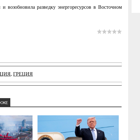
й и возобновила разведку энергоресурсов в Восточном
РЦИЯ
,
ГРЕЦИЯ
АКЖЕ