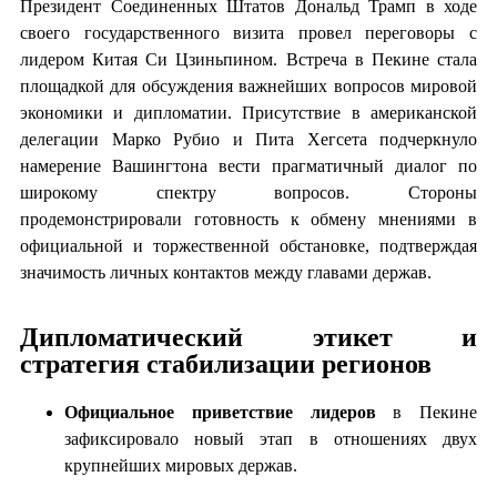
Президент Соединенных Штатов Дональд Трамп в ходе
своего государственного визита провел переговоры с
лидером Китая Си Цзиньпином. Встреча в Пекине стала
площадкой для обсуждения важнейших вопросов мировой
экономики и дипломатии. Присутствие в американской
делегации Марко Рубио и Пита Хегсета подчеркнуло
намерение Вашингтона вести прагматичный диалог по
широкому спектру вопросов. Стороны
продемонстрировали готовность к обмену мнениями в
официальной и торжественной обстановке, подтверждая
значимость личных контактов между главами держав.
Дипломатический этикет и
стратегия стабилизации регионов
Официальное приветствие лидеров
в Пекине
зафиксировало новый этап в отношениях двух
крупнейших мировых держав.