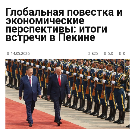
Глобальная повестка и
экономические
перспективы: итоги
встречи в Пекине
14.05.2026
825
5.0
0