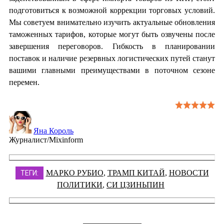
подготовиться к возможной коррекции торговых условий.
Мы советуем внимательно изучить актуальные обновления
таможенных тарифов, которые могут быть озвучены после
завершения переговоров. Гибкость в планировании
поставок и наличие резервных логистических путей станут
вашими главными преимуществами в поточном сезоне
перемен.
Яна Король
Журналист/Mixinform
МАРКО РУБИО
,
ТРАМП КИТАЙ
,
НОВОСТИ
ТЕГИ:
ПОЛИТИКИ
,
СИ ЦЗИНЬПИН