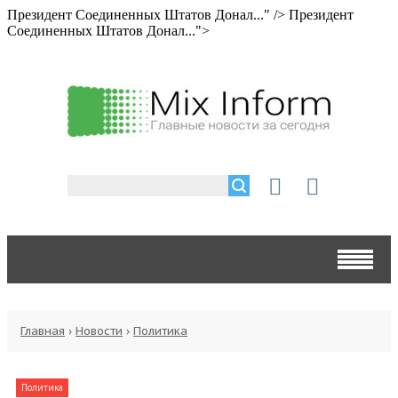
Президент Соединенных Штатов Донал..." />
Президент
Соединенных Штатов Донал...">
Главная
›
Новости
›
Политика
Политика