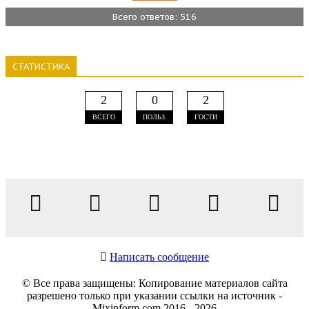
Всего ответов: 516
СТАТИСТИКА
2
0
2
ВСЕГО
ПОЛЬЗ.
ГОСТИ
Написать сообщение
© Все права защищены: Копирование материалов сайта
разрешено только при указании ссылки на источник -
Mixinform.com 2016 - 2026