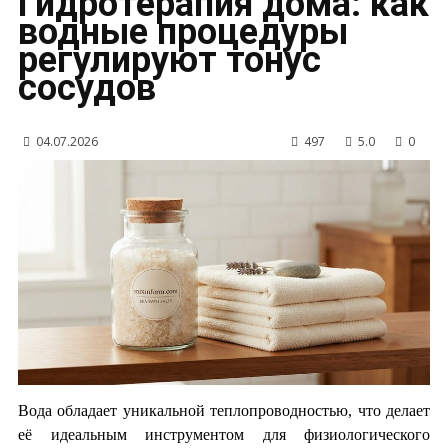
Гидротерапия дома: как
водные процедуры
регулируют тонус
сосудов
04.07.2026
497
5.0
0
Вода обладает уникальной теплопроводностью, что делает
её идеальным инструментом для физиологического