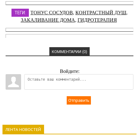
ТОНУС СОСУДОВ
,
КОНТРАСТНЫЙ ДУШ
,
ТЕГИ:
ЗАКАЛИВАНИЕ ДОМА
,
ГИДРОТЕРАПИЯ
КОММЕНТАРИИ (0)
Войдите:
Отправить
ЛЕНТА НОВОСТЕЙ