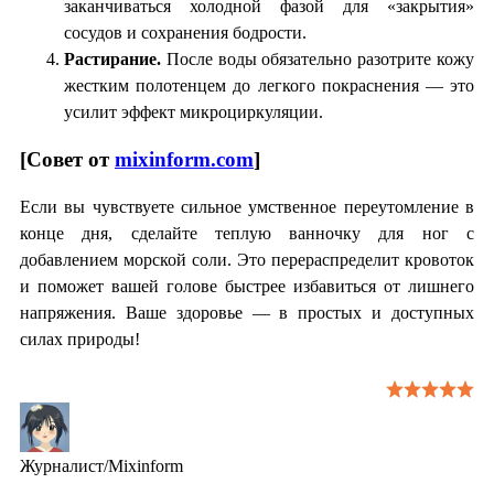
заканчиваться холодной фазой для «закрытия»
сосудов и сохранения бодрости.
Растирание.
После воды обязательно разотрите кожу
жестким полотенцем до легкого покраснения — это
усилит эффект микроциркуляции.
[Совет от
mixinform.com
]
Если вы чувствуете сильное умственное переутомление в
конце дня, сделайте теплую ванночку для ног с
добавлением морской соли. Это перераспределит кровоток
и поможет вашей голове быстрее избавиться от лишнего
напряжения. Ваше здоровье — в простых и доступных
силах природы!
Журналист/Mixinform