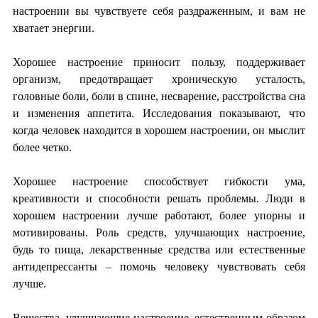
настроении вы чувствуете себя раздраженным, и вам не
хватает энергии.
Хорошее настроение приносит пользу, поддерживает
организм, предотвращает хроническую усталость,
головные боли, боли в спине, несварение, расстройства сна
и изменения аппетита. Исследования показывают, что
когда человек находится в хорошем настроении, он мыслит
более четко.
Хорошее настроение способствует гибкости ума,
креативности и способности решать проблемы. Люди в
хорошем настроении лучше работают, более упорны и
мотивированы. Роль средств, улучшающих настроение,
будь то пища, лекарственные средства или естественные
антидепрессанты – помочь человеку чувствовать себя
лучше.
Вещества, улучшающие настроение, естественным образом