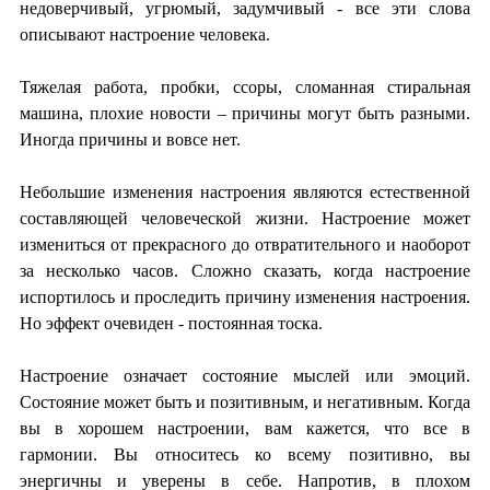
недоверчивый, угрюмый, задумчивый - все эти слова
описывают настроение человека.
Тяжелая работа, пробки, ссоры, сломанная стиральная
машина, плохие новости – причины могут быть разными.
Иногда причины и вовсе нет.
Небольшие изменения настроения являются естественной
составляющей человеческой жизни. Настроение может
измениться от прекрасного до отвратительного и наоборот
за несколько часов. Сложно сказать, когда настроение
испортилось и проследить причину изменения настроения.
Но эффект очевиден - постоянная тоска.
Настроение означает состояние мыслей или эмоций.
Состояние может быть и позитивным, и негативным. Когда
вы в хорошем настроении, вам кажется, что все в
гармонии. Вы относитесь ко всему позитивно, вы
энергичны и уверены в себе. Напротив, в плохом