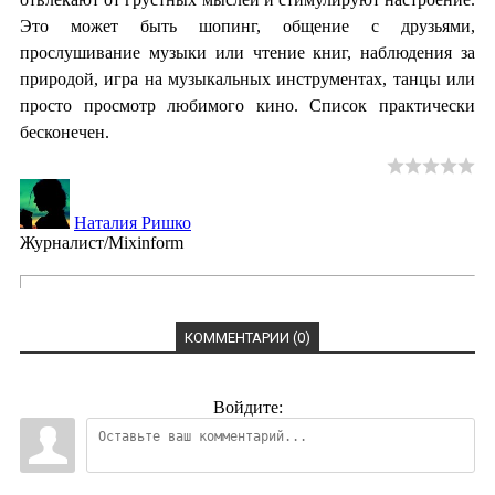
Это может быть шопинг, общение с друзьями,
прослушивание музыки или чтение книг, наблюдения за
природой, игра на музыкальных инструментах, танцы или
просто просмотр любимого кино. Список практически
бесконечен.
Наталия Ришко
Журналист/Mixinform
КОММЕНТАРИИ (0)
Войдите: