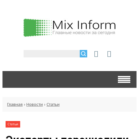
Главная
›
Новости
›
Статьи
Статьи