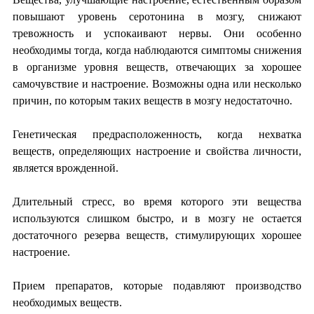
повышают уровень серотонина в мозгу, снижают
тревожность и успокаивают нервы. Они особенно
необходимы тогда, когда наблюдаются симптомы снижения
в организме уровня веществ, отвечающих за хорошее
самочувствие и настроение. Возможны одна или несколько
причин, по которым таких веществ в мозгу недостаточно.
Генетическая предрасположенность, когда нехватка
веществ, определяющих настроение и свойства личности,
является врожденной.
Длительный стресс, во время которого эти вещества
используются слишком быстро, и в мозгу не остается
достаточного резерва веществ, стимулирующих хорошее
настроение.
Прием препаратов, которые подавляют производство
необходимых веществ.