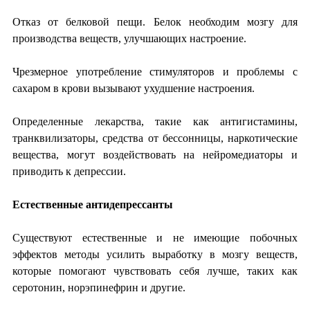
Отказ от белковой пещи. Белок необходим мозгу для
производства веществ, улучшающих настроение.
Чрезмерное употребление стимуляторов и проблемы с
сахаром в крови вызывают ухудшение настроения.
Определенные лекарства, такие как антигистамины,
транквилизаторы, средства от бессонницы, наркотические
вещества, могут воздействовать на нейромедиаторы и
приводить к депрессии.
Естественные антидепрессанты
Существуют естественные и не имеющие побочных
эффектов методы усилить выработку в мозгу веществ,
которые помогают чувствовать себя лучше, таких как
серотонин, норэпинефрин и другие.