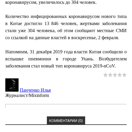
коронавирусом, увеличилось до 304 человек.
Количество инфицированных коронавирусом нового типа
в Китае достигло 13 846 человек, жертвами заболевания
стали уже 304 человека, об этом сообщают местные СМИ
со ссылкой на данные властей в воскресенье, 2 февраля.
Напомним, 31 декабря 2019 года власти Китая сообщили о
вспышке пневмонии в городе Ухань. Возбудителем
заболевания стал новый тип коронавируса 2019-nCoV.
Панченко Илья
Журналист/Mixinform
КОММЕНТАРИИ (0)