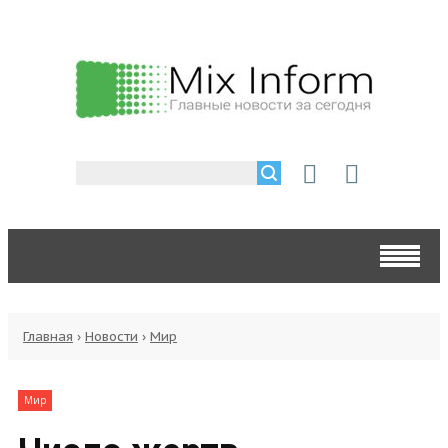
Главная
›
Новости
›
Мир
Мир