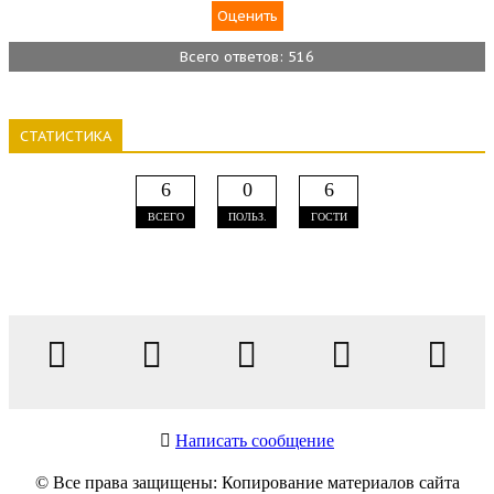
Всего ответов: 516
СТАТИСТИКА
6
0
6
ВСЕГО
ПОЛЬЗ.
ГОСТИ
Написать сообщение
© Все права защищены: Копирование материалов сайта