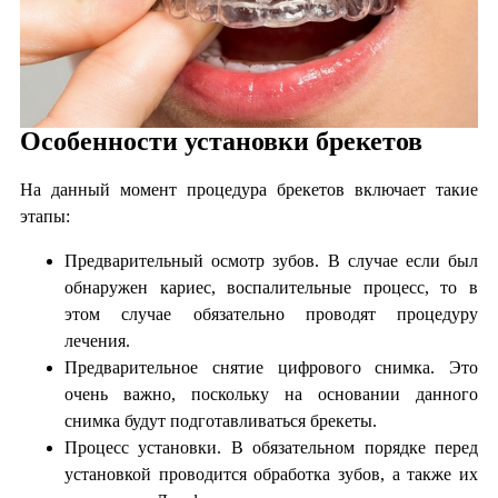
Особенности установки брекетов
На данный момент процедура брекетов включает такие
этапы:
Предварительный осмотр зубов. В случае если был
обнаружен кариес, воспалительные процесс, то в
этом случае обязательно проводят процедуру
лечения.
Предварительное снятие цифрового снимка. Это
очень важно, поскольку на основании данного
снимка будут подготавливаться брекеты.
Процесс установки. В обязательном порядке перед
установкой проводится обработка зубов, а также их