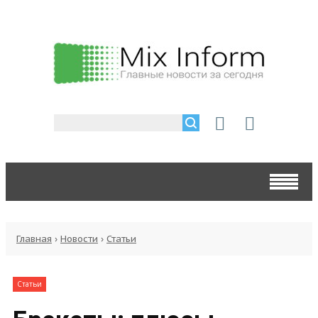
Главная
›
Новости
›
Статьи
Статьи