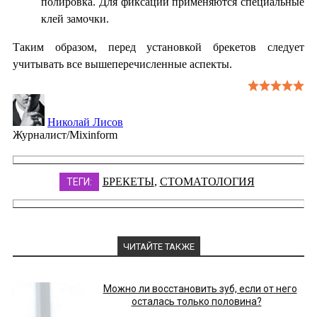
полировка. Для фиксации применяются специальные
клей замочки.
Таким образом, перед установкой брекетов следует
учитывать все вышеперечисленные аспекты.
Николай Лисов
Журналист/Mixinform
БРЕКЕТЫ
,
СТОМАТОЛОГИЯ
ТЕГИ:
ЧИТАЙТЕ ТАКЖЕ
Можно ли восстановить зуб, если от него
осталась только половина?