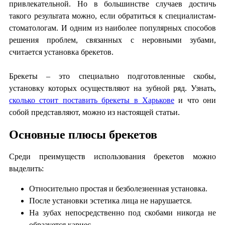
привлекательной. Но в большинстве случаев достичь
такого результата можно, если обратиться к специалистам-
стоматологам. И одним из наиболее популярных способов
решения проблем, связанных с неровными зубами,
считается установка брекетов.
Брекеты – это специально подготовленные скобы,
установку которых осуществляют на зубной ряд. Узнать,
сколько стоит поставить брекеты в Харькове
и что они
собой представляют, можно из настоящей статьи.
Основные плюсы брекетов
Среди преимуществ использования брекетов можно
выделить:
Относительно простая и безболезненная установка.
После установки эстетика лица не нарушается.
На зубах непосредственно под скобами никогда не
образуется кариес.