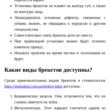
Установка брекетов не влияет на контур губ, а также
на контуры лица.
Ликвидировать основные дефекты, связанные с
зубами, можно, не обращаясь к хирургам и другим
специалистам.
Самостоятельно снять брекеты дети не смогут.
При правильной установке можно будет отлично
изменить прикус.
Никаких проблем во время чистки и полоскания не
будет.
Какие виды брекетов доступны?
Среди привлекательных видов брекетов в стоматологии
https://mistodent.com.ua/brekety.html
доступны:
Керамические модели. Они отличаются тем, что их
сложно заметить на зубах.
Металлические. Этот вариант считается одним из