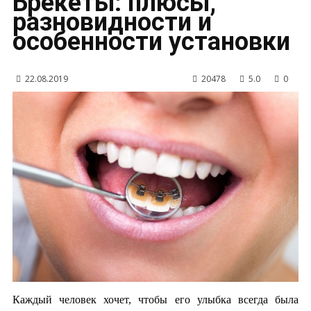
Брекеты: плюсы,
разновидности и
особенности установки
22.08.2019
20478
5.0
0
Каждый человек хочет, чтобы его улыбка всегда была