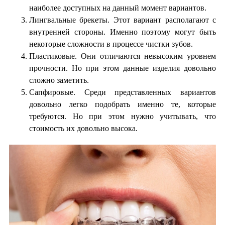
наиболее доступных на данный момент вариантов.
Лингвальные брекеты. Этот вариант располагают с
внутренней стороны. Именно поэтому могут быть
некоторые сложности в процессе чистки зубов.
Пластиковые. Они отличаются невысоким уровнем
прочности. Но при этом данные изделия довольно
сложно заметить.
Сапфировые. Среди представленных вариантов
довольно легко подобрать именно те, которые
требуются. Но при этом нужно учитывать, что
стоимость их довольно высока.