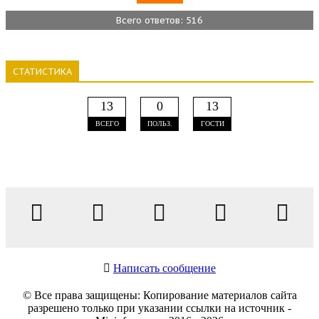
Всего ответов: 516
СТАТИСТИКА
13
0
13
ВСЕГО
ПОЛЬЗ.
ГОСТИ
Написать сообщение
© Все права защищены: Копирование материалов сайта
разрешено только при указании ссылки на источник -