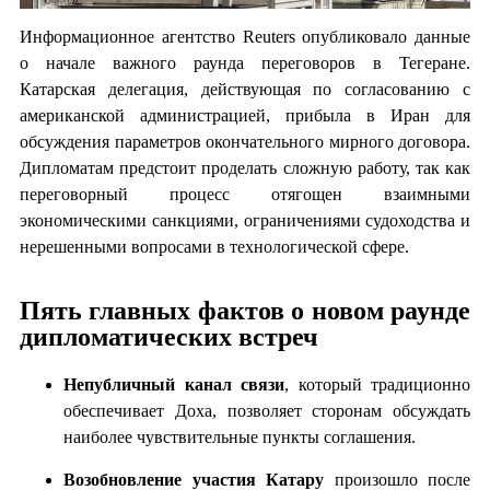
Информационное агентство Reuters опубликовало данные
о начале важного раунда переговоров в Тегеране.
Катарская делегация, действующая по согласованию с
американской администрацией, прибыла в Иран для
обсуждения параметров окончательного мирного договора.
Дипломатам предстоит проделать сложную работу, так как
переговорный процесс отягощен взаимными
экономическими санкциями, ограничениями судоходства и
нерешенными вопросами в технологической сфере.
Пять главных фактов о новом раунде
дипломатических встреч
Непубличный канал связи
, который традиционно
обеспечивает Доха, позволяет сторонам обсуждать
наиболее чувствительные пункты соглашения.
Возобновление участия Катару
произошло после