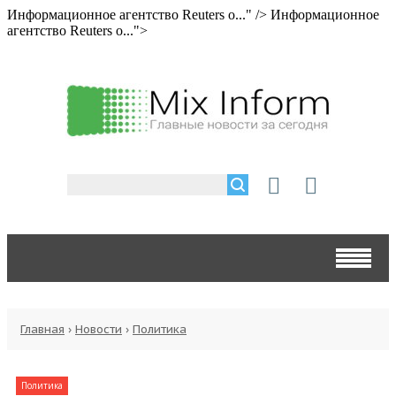
Информационное агентство Reuters о..." />
Информационное
агентство Reuters о...">
Главная
›
Новости
›
Политика
Политика