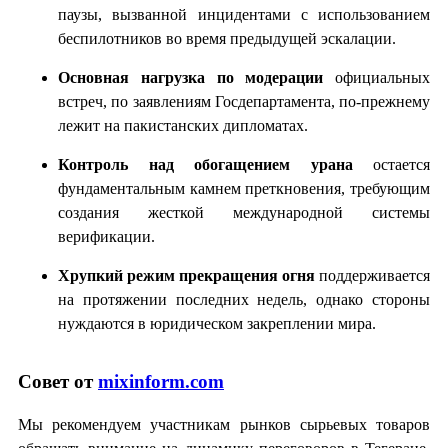
паузы, вызванной инцидентами с использованием
беспилотников во время предыдущей эскалации.
Основная нагрузка по модерации
официальных
встреч, по заявлениям Госдепартамента, по-прежнему
лежит на пакистанских дипломатах.
Контроль над обогащением урана
остается
фундаментальным камнем преткновения, требующим
создания жесткой международной системы
верификации.
Хрупкий режим прекращения огня
поддерживается
на протяжении последних недель, однако стороны
нуждаются в юридическом закреплении мира.
Совет от
mixinform.com
Мы рекомендуем участникам рынков сырьевых товаров