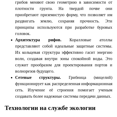
грибов меняют свою геометрию в зависимости от
плотности грунта. На твердой почве они
приобретают приземистую форму, что позволяет им
раздвигать землю, сохраняя прочность. Эти
принципы используются при разработке буровых
головок.
Архитектура рифов.
Коралловые атоллы
представляют собой идеальные защитные системы.
Их кольцевая структура эффективно гасит энергию
волн, создавая внутри зоны спокойной воды. Это
служит прообразом для проектирования портов и
волнорезов будущего.
Сетевые структуры.
Грибница (мицелий)
функционирует как распределенная информационная
сеть. Изучение её строения помогает ученым
создавать более надежные системы передачи данных.
Технологии на службе экологии