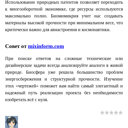
Использование природных патентов позволяет переходить
к многооборотной экономике, где ресурсы используются
максимально полно. Биомимикрия учит нас создавать
материалы высокой прочности при минимальном весе, что
критически важно для авиастроения и космонавтики.
Совет от
mixinform.com
При поиске ответов на сложные технические или
дизайнерские задачи всегда анализируйте аналоги в живой
природе. Биосфера уже решила большинство проблем
энергосбережения и структурной прочности. Изучение
этих «чертежей» поможет вам найти самый элегантный и
надежный путь реализации проекта без необходимости
изобретать всё с нуля.