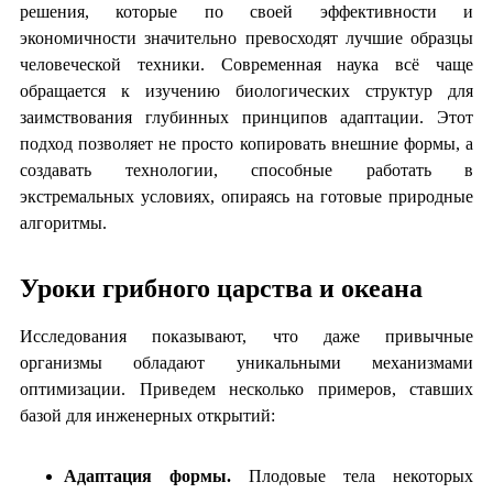
решения, которые по своей эффективности и
экономичности значительно превосходят лучшие образцы
человеческой техники. Современная наука всё чаще
обращается к изучению биологических структур для
заимствования глубинных принципов адаптации. Этот
подход позволяет не просто копировать внешние формы, а
создавать технологии, способные работать в
экстремальных условиях, опираясь на готовые природные
алгоритмы.
Уроки грибного царства и океана
Исследования показывают, что даже привычные
организмы обладают уникальными механизмами
оптимизации. Приведем несколько примеров, ставших
базой для инженерных открытий:
Адаптация формы.
Плодовые тела некоторых