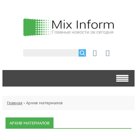
Главная
›
Архив материалов
АРХИВ МАТЕРИАЛОВ